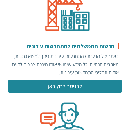
הרשות הממשלתית להתחדשות עירונית
באתר של הרשות להתחדשות עירונית ניתן למצוא כתבות,
מאמרים הנחיות וכל מידע שימושי אותו הינכם צריכים לדעת
אודות תהליכי התחדשות עירונית.
לכניסה לחץ כאן