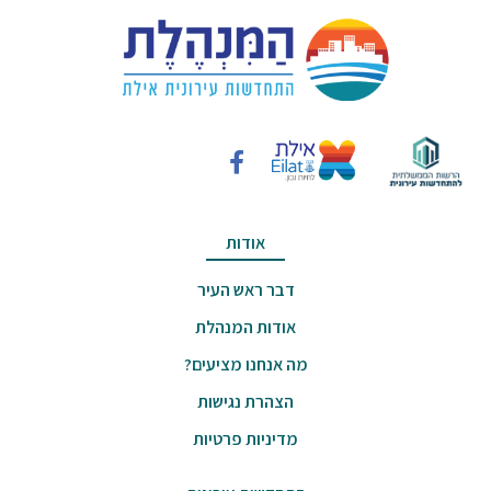
אודות
דבר ראש העיר
אודות המנהלת
מה אנחנו מציעים?
הצהרת נגישות
מדיניות פרטיות