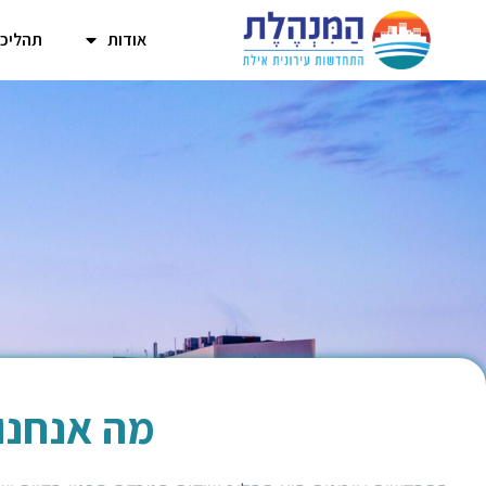
לתוכן
אודות
תהליכי
מה אנחנו